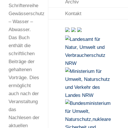
Archiv
Schriftenreihe
Kontakt
Gewässerschutz
– Wasser –
Abwasser.
Das Buch
enthält die
schriftlichen
Beiträge der
gehaltenen
Vorträge. Dies
ermöglicht
auch nach der
Veranstaltung
das
Nachlesen der
aktuellen