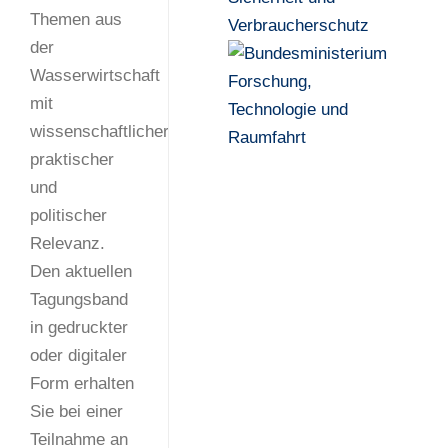
Themen aus
der
Wasserwirtschaft
mit
wissenschaftlicher,
praktischer
und
politischer
Relevanz.
Den aktuellen
Tagungsband
in gedruckter
oder digitaler
Form erhalten
Sie bei einer
Teilnahme an