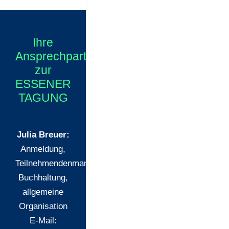
Ihre
Ansprechpartner
zur
ESSENER
TAGUNG
Julia Breuer:
Anmeldung,
Teilnehmendenmanagement,
Buchhaltung,
allgemeine
Organisation
E-Mail: