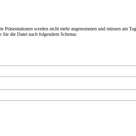
eichte Präsentationen werden nicht mehr angenommen und müssen am Ta
en Sie die Datei nach folgendem Schema: